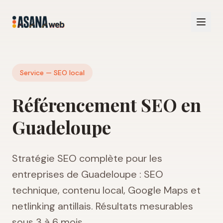
Service — SEO local
Référencement SEO en
Guadeloupe
Stratégie SEO complète pour les
entreprises de Guadeloupe : SEO
technique, contenu local, Google Maps et
netlinking antillais. Résultats mesurables
sous 3 à 6 mois.