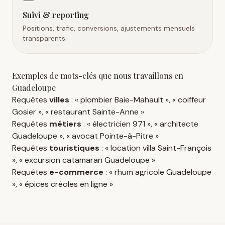
Suivi & reporting
Positions, trafic, conversions, ajustements mensuels
transparents.
Exemples de mots-clés que nous travaillons en
Guadeloupe
Requêtes
villes
: « plombier Baie-Mahault », « coiffeur
Gosier », « restaurant Sainte-Anne »
Requêtes
métiers
: « électricien 971 », « architecte
Guadeloupe », « avocat Pointe-à-Pitre »
Requêtes
touristiques
: « location villa Saint-François
», « excursion catamaran Guadeloupe »
Requêtes
e-commerce
: « rhum agricole Guadeloupe
», « épices créoles en ligne »