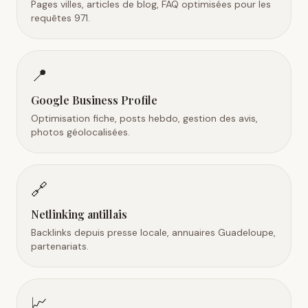
Pages villes, articles de blog, FAQ optimisées pour les
requêtes 971.
📍
Google Business Profile
Optimisation fiche, posts hebdo, gestion des avis,
photos géolocalisées.
🔗
Netlinking antillais
Backlinks depuis presse locale, annuaires Guadeloupe,
partenariats.
📈