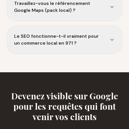
Travaillez-vous le référencement
Google Maps (pack local) ?
Le SEO fonctionne-t-il vraiment pour
un commerce local en 971 ?
Devenez visible sur Google
pour les requêtes qui font
venir vos clients