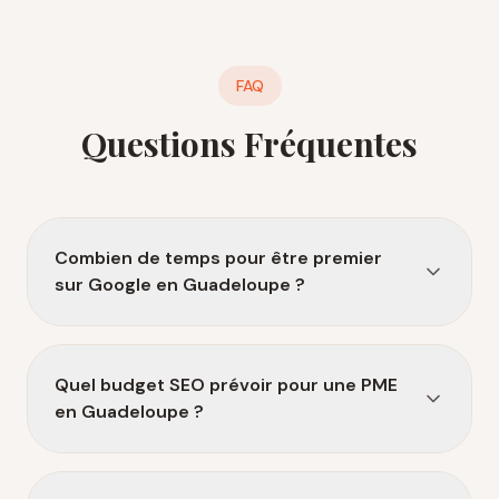
FAQ
Questions Fréquentes
Combien de temps pour être premier
sur Google en Guadeloupe ?
Quel budget SEO prévoir pour une PME
en Guadeloupe ?