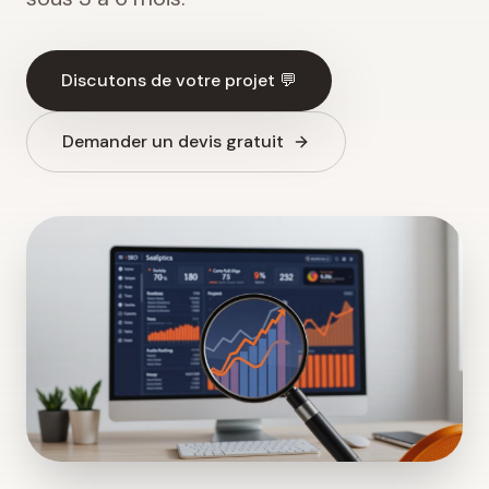
Discutons de votre projet 💬
Demander un devis gratuit