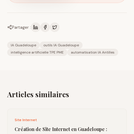
Partager :
IA Guadeloupe
outils IA Guadeloupe
intelligence artificielle TPE PME
automatisation IA Antilles
Articles similaires
Site Internet
Création de Site Internet en Guadeloupe :