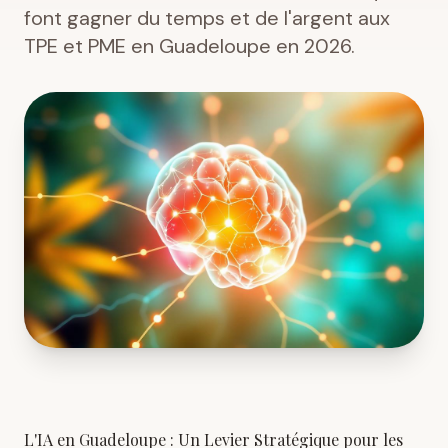
font gagner du temps et de l'argent aux
TPE et PME en Guadeloupe en 2026.
L'IA en Guadeloupe : Un Levier Stratégique pour les