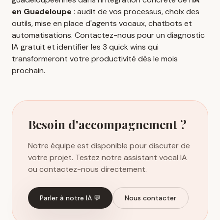
en Guadeloupe
: audit de vos processus, choix des
outils, mise en place d'agents vocaux, chatbots et
automatisations. Contactez-nous pour un diagnostic
IA gratuit et identifier les 3 quick wins qui
transformeront votre productivité dès le mois
prochain.
Besoin d'accompagnement ?
Notre équipe est disponible pour discuter de
votre projet. Testez notre assistant vocal IA
ou contactez-nous directement.
Parler à notre IA 💬
Nous contacter