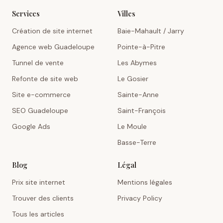
Services
Villes
Création de site internet
Baie-Mahault / Jarry
Agence web Guadeloupe
Pointe-à-Pitre
Tunnel de vente
Les Abymes
Refonte de site web
Le Gosier
Site e-commerce
Sainte-Anne
SEO Guadeloupe
Saint-François
Google Ads
Le Moule
Basse-Terre
Blog
Légal
Prix site internet
Mentions légales
Trouver des clients
Privacy Policy
Tous les articles