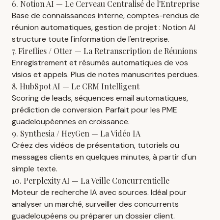
6. Notion AI — Le Cerveau Centralisé de l'Entreprise
Base de connaissances interne, comptes-rendus de
réunion automatiques, gestion de projet : Notion AI
structure toute l'information de l'entreprise.
7. Fireflies / Otter — La Retranscription de Réunions
Enregistrement et résumés automatiques de vos
visios et appels. Plus de notes manuscrites perdues.
8. HubSpot AI — Le CRM Intelligent
Scoring de leads, séquences email automatiques,
prédiction de conversion. Parfait pour les PME
guadeloupéennes en croissance.
9. Synthesia / HeyGen — La Vidéo IA
Créez des vidéos de présentation, tutoriels ou
messages clients en quelques minutes, à partir d'un
simple texte.
10. Perplexity AI — La Veille Concurrentielle
Moteur de recherche IA avec sources. Idéal pour
analyser un marché, surveiller des concurrents
guadeloupéens ou préparer un dossier client.