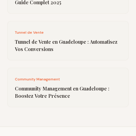
Guide Complet 2025
Tunnel de Vente
Tunnel de Vente en Guadeloupe : Automatisez
Vos Conversions
Community Management
Community Management en Guadeloupe :
Boostez Votre Présence