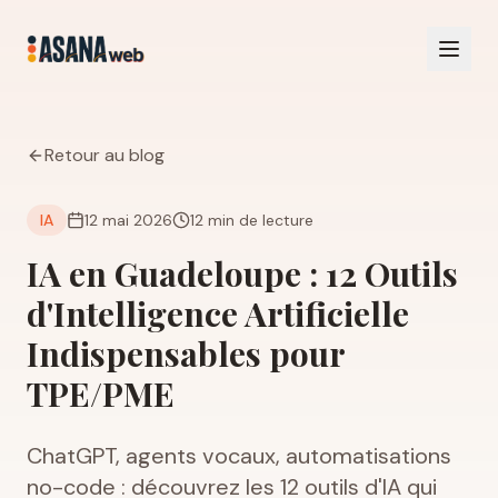
Retour au blog
IA
12 mai 2026
12 min
de lecture
IA en Guadeloupe : 12 Outils
d'Intelligence Artificielle
Indispensables pour
TPE/PME
ChatGPT, agents vocaux, automatisations
no-code : découvrez les 12 outils d'IA qui