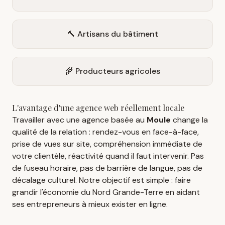
🔨 Artisans du bâtiment
🌾 Producteurs agricoles
L'avantage d'une agence web réellement locale
Travailler avec une agence basée au
Moule
change la
qualité de la relation : rendez-vous en face-à-face,
prise de vues sur site, compréhension immédiate de
votre clientèle, réactivité quand il faut intervenir. Pas
de fuseau horaire, pas de barrière de langue, pas de
décalage culturel. Notre objectif est simple : faire
grandir l'économie du Nord Grande-Terre en aidant
ses entrepreneurs à mieux exister en ligne.