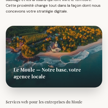
Cette proximité change tout dans la façon dont nous
concevons votre stratégie digitale.
Le Moule — Notre base, votre
agence locale
Services web pour les entreprises du Moule