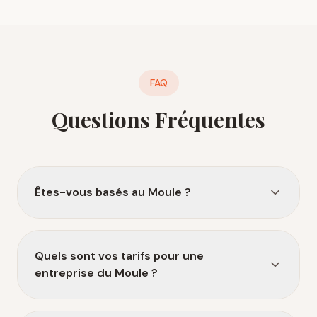
FAQ
Questions Fréquentes
Êtes-vous basés au Moule ?
Quels sont vos tarifs pour une
entreprise du Moule ?