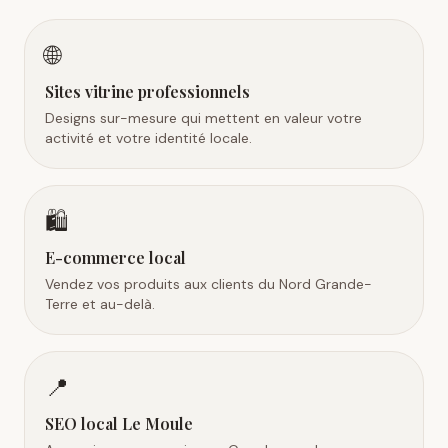
🌐
Sites vitrine professionnels
Designs sur-mesure qui mettent en valeur votre
activité et votre identité locale.
🛍️
E-commerce local
Vendez vos produits aux clients du Nord Grande-
Terre et au-delà.
📍
SEO local Le Moule