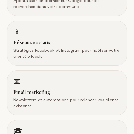
Apparaissez en premier sur Google pour les
recherches dans votre commune.
📱
Réseaux sociaux
Stratégies Facebook et Instagram pour fidéliser votre
clientèle locale.
📧
Email marketing
Newsletters et automations pour relancer vos clients
existants.
🎓