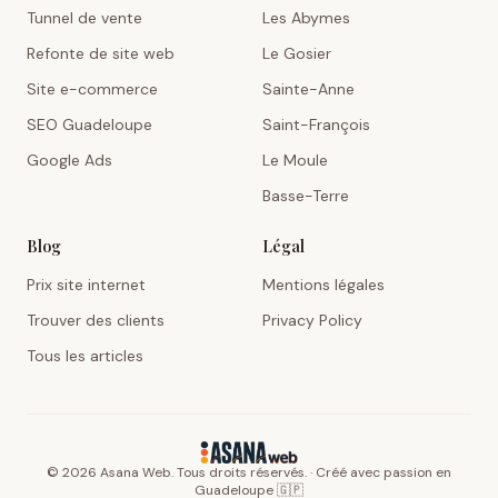
Tunnel de vente
Les Abymes
Refonte de site web
Le Gosier
Site e-commerce
Sainte-Anne
SEO Guadeloupe
Saint-François
Google Ads
Le Moule
Basse-Terre
Blog
Légal
Prix site internet
Mentions légales
Trouver des clients
Privacy Policy
Tous les articles
©
2026
Asana Web. Tous droits réservés. · Créé avec passion en
Guadeloupe 🇬🇵