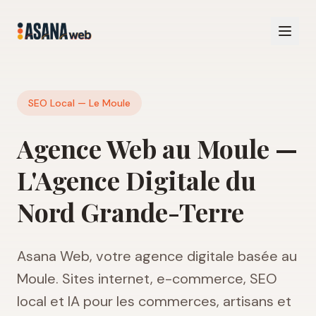
SEO Local — Le Moule
Agence Web au Moule —
L'Agence Digitale du
Nord Grande-Terre
Asana Web, votre agence digitale basée au
Moule. Sites internet, e-commerce, SEO
local et IA pour les commerces, artisans et