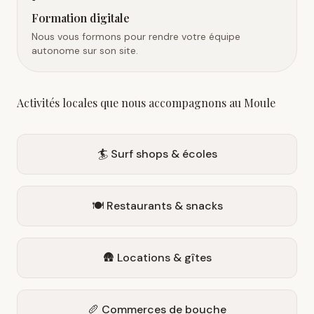
Formation digitale
Nous vous formons pour rendre votre équipe
autonome sur son site.
Activités locales que nous accompagnons au Moule
🏄 Surf shops & écoles
🍽️ Restaurants & snacks
🛖 Locations & gîtes
🥖 Commerces de bouche