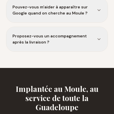
Pouvez-vous m'aider à apparaître sur
Google quand on cherche au Moule ?
Proposez-vous un accompagnement
après la livraison ?
Implantée au Moule, au
service de toute la
Guadeloupe