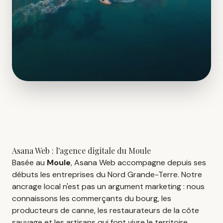
Asana Web : l'agence digitale du Moule
Basée au
Moule
, Asana Web accompagne depuis ses
débuts les entreprises du Nord Grande-Terre. Notre
ancrage local n'est pas un argument marketing : nous
connaissons les commerçants du bourg, les
producteurs de canne, les restaurateurs de la côte
sauvage et les artisans qui font vivre le territoire.