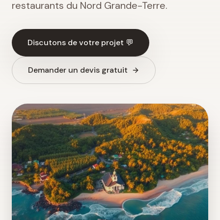
restaurants du Nord Grande-Terre.
Discutons de votre projet 💬
Demander un devis gratuit